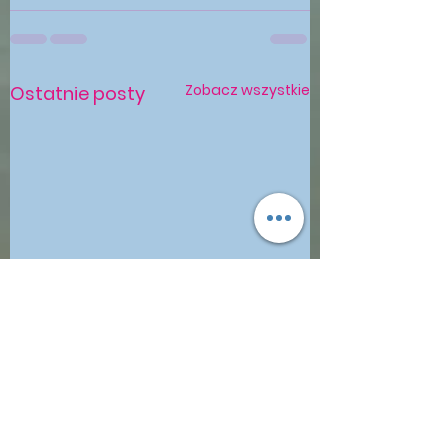
Zobacz wszystkie
Ostatnie posty