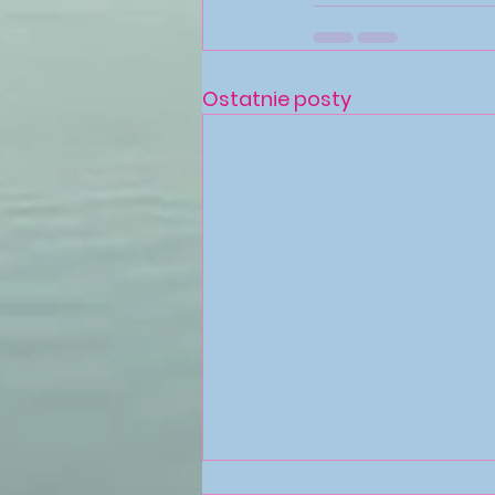
Ostatnie posty