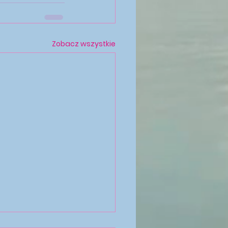
Zobacz wszystkie