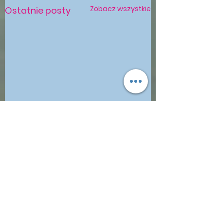
Zobacz wszystkie
Ostatnie posty
Komentarze